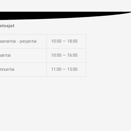
oloajat
anantai - perjantai
10:00 — 18:00
uantai
10:00 — 16:00
nnuntai
11:00 — 15:00