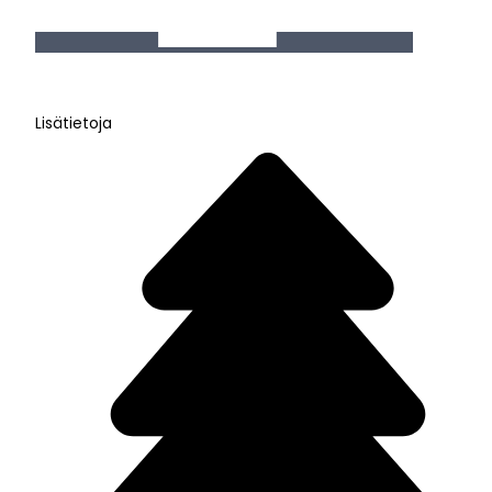
Lisätietoja