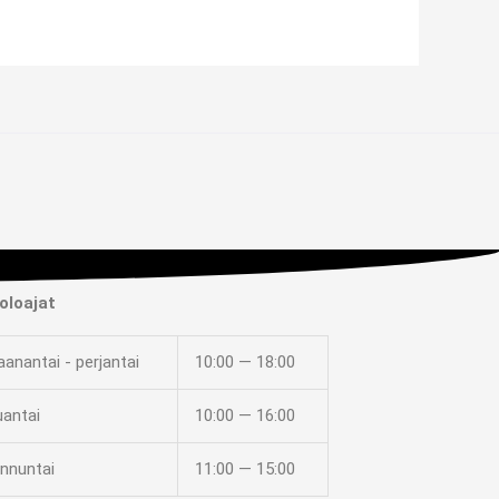
oloajat
anantai - perjantai
10:00 — 18:00
uantai
10:00 — 16:00
nnuntai
11:00 — 15:00