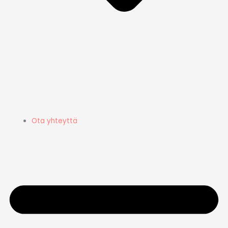
Ota yhteyttä