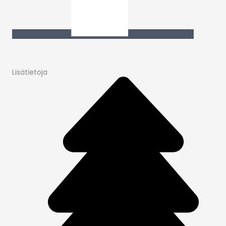
Lisätietoja