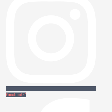
Facebook-f