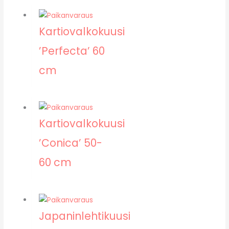
Kartiovalkokuusi
’Perfecta’ 60
cm
Kartiovalkokuusi
’Conica’ 50-
60 cm
Japaninlehtikuusi