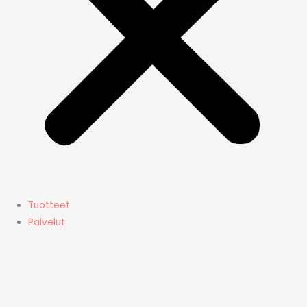
Tuotteet
Palvelut