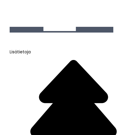
Lisätietoja