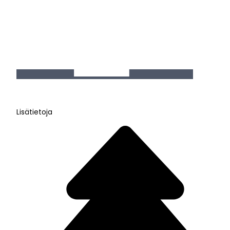
Lisätietoja