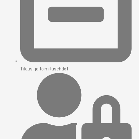
Tilaus- ja toimitusehdot