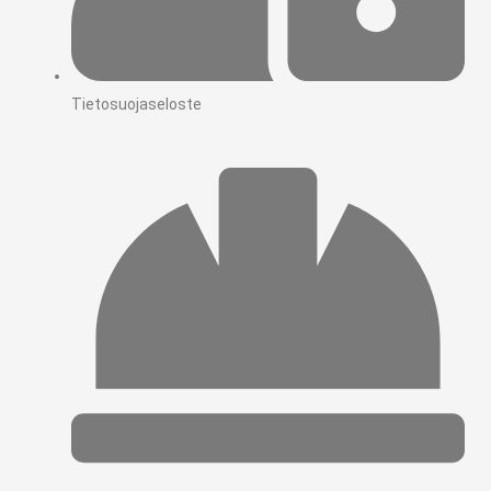
Tietosuojaseloste