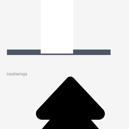
Lisätietoja