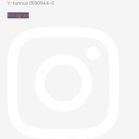
Y-tunnus 0590944-0
Instagram