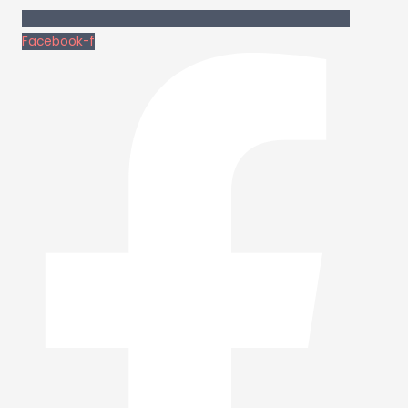
Facebook-f