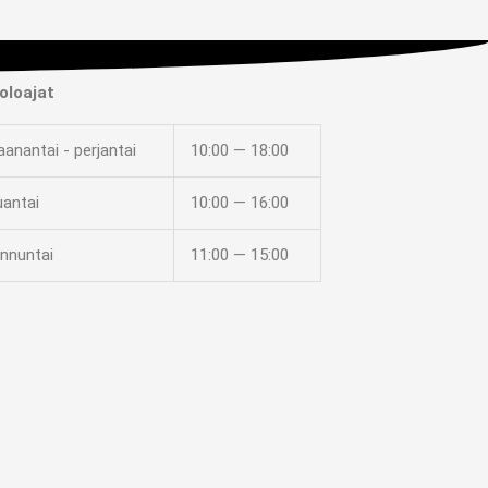
oloajat
anantai - perjantai
10:00 — 18:00
uantai
10:00 — 16:00
nnuntai
11:00 — 15:00