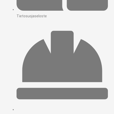
Tietosuojaseloste