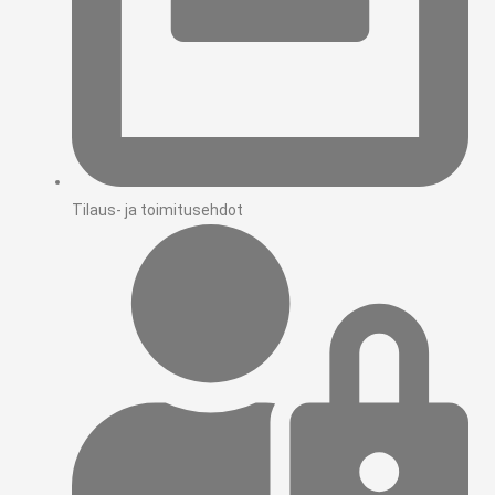
Tilaus- ja toimitusehdot