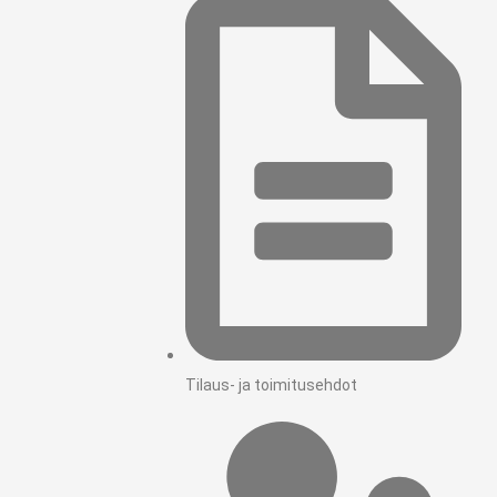
Tilaus- ja toimitusehdot