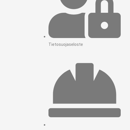
Tietosuojaseloste