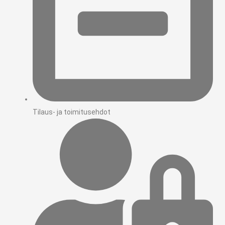
Tilaus- ja toimitusehdot