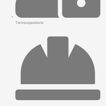
Tietosuojaseloste