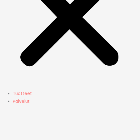
Tuotteet
Palvelut