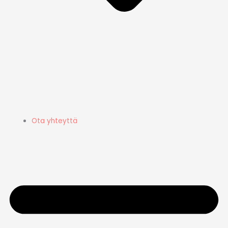
Ota yhteyttä