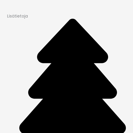
Lisätietoja