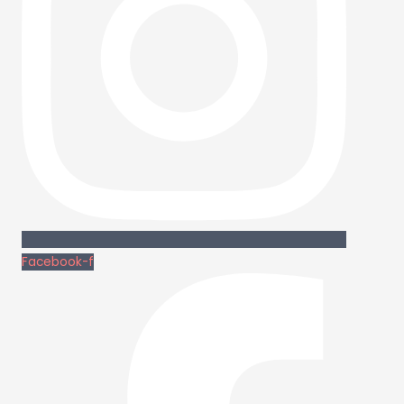
Facebook-f