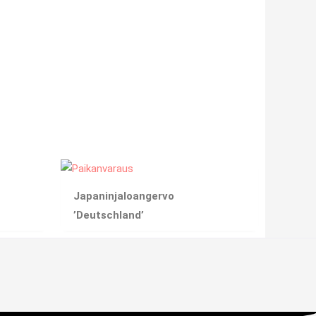
Japaninjaloangervo
’Deutschland’