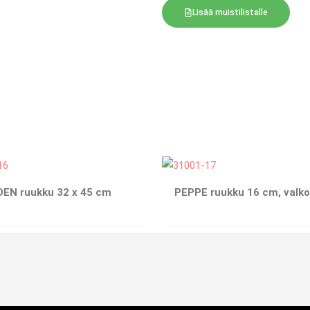
Lisää muistilistalle
DEN ruukku 32 x 45 cm
PEPPE ruukku 16 cm, valko