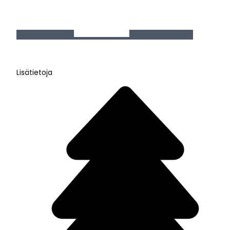
Lisätietoja