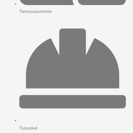
Tietosuojaseloste
Työpaikat