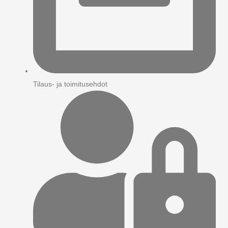
Tilaus- ja toimitusehdot