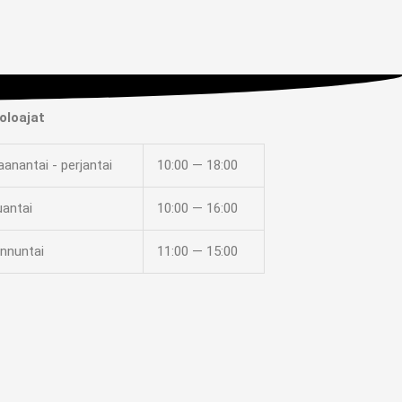
oloajat
anantai - perjantai
10:00 — 18:00
uantai
10:00 — 16:00
nnuntai
11:00 — 15:00