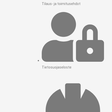
Tilaus- ja toimitusehdot
Tietosuojaseloste