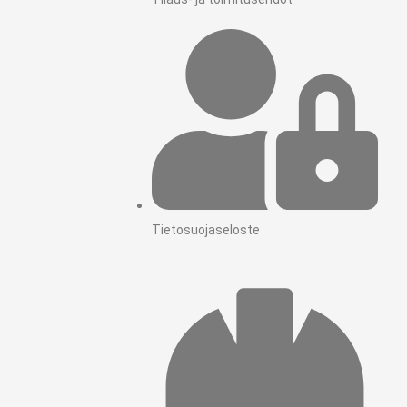
Tietosuojaseloste