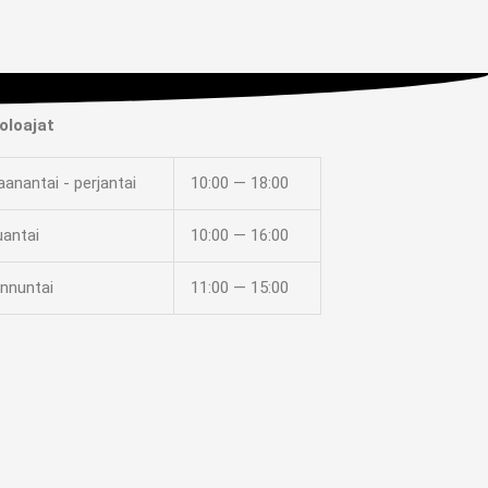
oloajat
anantai - perjantai
10:00 — 18:00
uantai
10:00 — 16:00
nnuntai
11:00 — 15:00