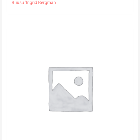
Ruusu ’Ingrid Bergman’