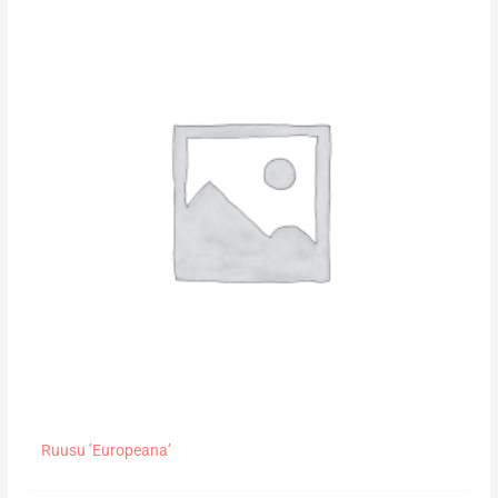
Ruusu ’Europeana’