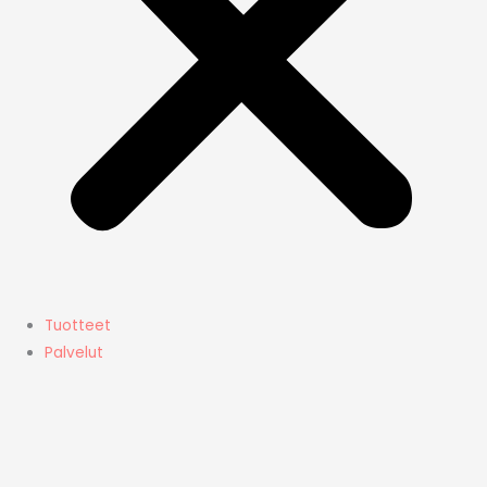
Tuotteet
Palvelut