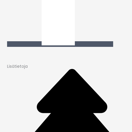
Lisätietoja