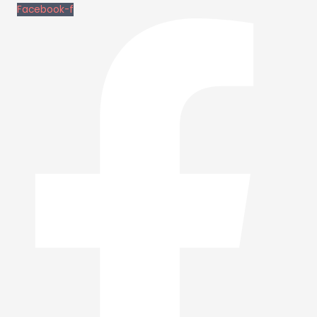
Facebook-f