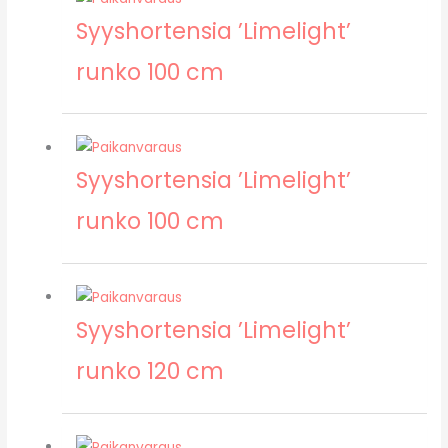
Syyshortensia ’Limelight’
runko 100 cm
Syyshortensia ’Limelight’
runko 100 cm
Syyshortensia ’Limelight’
runko 120 cm