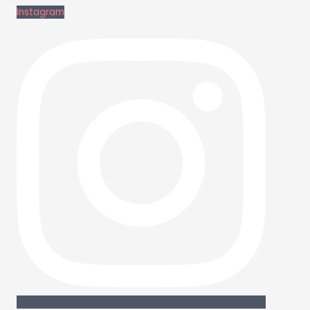
Instagram