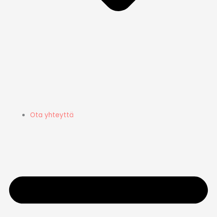
Ota yhteyttä