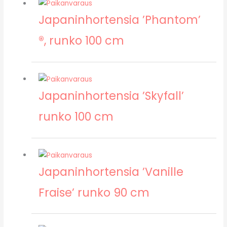
Japaninhortensia ’Phantom’
®, runko 100 cm
Japaninhortensia ’Skyfall’
runko 100 cm
Japaninhortensia ’Vanille
Fraise’ runko 90 cm