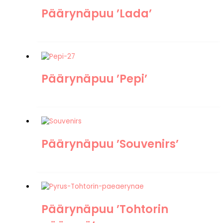
Päärynäpuu ’Lada’
Päärynäpuu ’Pepi’
Päärynäpuu ’Souvenirs’
Päärynäpuu ’Tohtorin